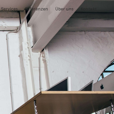
Services
Referenzen
Über uns
Kontakt